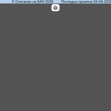
© Списание на БАН 2026
Последна промяна 04-04-202